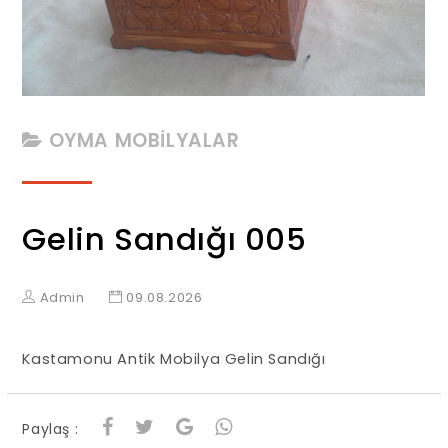
OYMA MOBİLYALAR
Gelin Sandığı 005
Admin
09.08.2026
Kastamonu Antik Mobilya Gelin Sandığı
Paylaş :