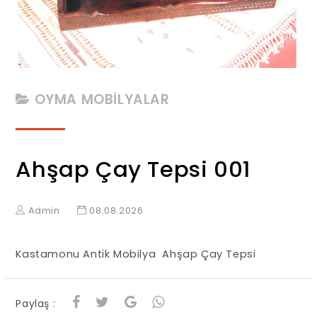
OYMA MOBİLYALAR
Ahşap Çay Tepsi 001
Admin
08.08.2026
Kastamonu Antik Mobilya Ahşap Çay Tepsi
Paylaş :